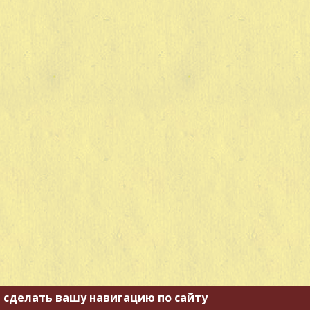
 сделать вашу навигацию по сайту