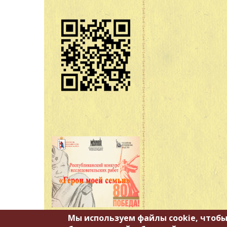
Мы используем файлы cookie, чтобы