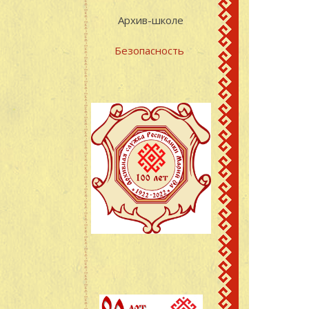
Архив-школе
Безопасность