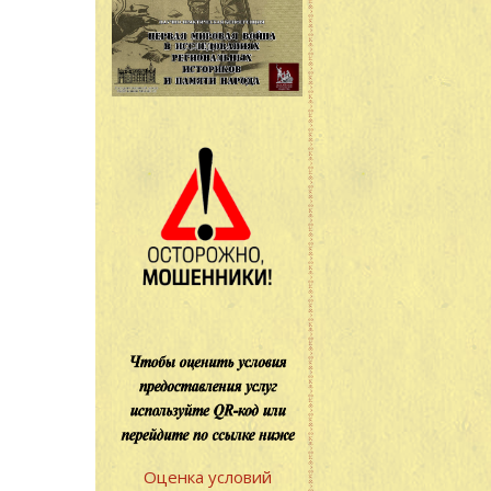
Оценка условий