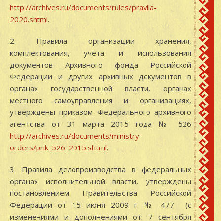
http://archives.ru/documents/rules/pravila-
2020.shtml
.
2. Правила организации хранения,
комплектования, учёта и использования
документов Архивного фонда Российской
Федерации и других архивных документов в
органах государственной власти, органах
местного самоуправления и организациях,
утверждены приказом Федерального архивного
агентства от 31 марта 2015 года № 526
http://archives.ru/documents/ministry-
orders/prik_526_2015.shtml
.
3. Правила делопроизводства в федеральных
органах исполнительной власти, утверждены
постановлением Правительства Российской
Федерации от 15 июня 2009 г. № 477 (с
изменениями и дополнениями от: 7 сентября