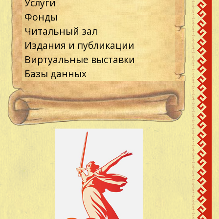
Услуги
Фонды
Читальный зал
Издания и публикации
Виртуальные выставки
Базы данных