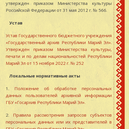
утвержден приказом Министерства культуры
Российской Федерации от 31 мая 2012 г. № 566.
Устав
Устав Государственного бюджетного учреждения
«Государственный архив Республики Марий Эл».
Утвержден приказом Министерства культуры,
печати и по делам национальностей Республики
Марий Эл от 15 ноября 2022 г. № 252
Локальные нормативные акты
1.
Положение об обработке персональных
данных пользователей архивной информации
ГБУ «Госархив Республики Марий Эл».
2.
Правила рассмотрения запросов субъектов
персональных данных или их представителей в
ГБУ «Госархив Республики Марий Эл».