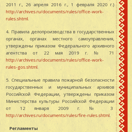
2011 г., 26 апреля 2016 г., 1 февраля 2020 г.)
http://archives.ru/documents/rules/office-work-
rules.shtml
.
4. Правила делопроизводства в государственных
органах, органах местного самоуправления,
утверждены приказом Федерального архивного
агентства от 22 мая 2019 г. № 71
http://archives.ru/documents/rules/office-work-
rules-gos.shtml
.
5. Специальные правила пожарной безопасности
государственных и муниципальных архивов
Российской Федерации, утверждены приказом
Министерства культуры Российской Федерации
от 12 января 2009 г. № 3
http://archives.ru/documents/rules/fire-rules.shtml
.
Регламенты