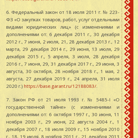
6. Федеральный закон от 18 июля 2011 г. № 223-
ФЗ «О закупках товаров, работ, услуг отдельными
видами юридических лиц» (с изменениями и
дополнениями от: 6 декабря 2011 г., 30 декабря
2012 г., 7 июня, 2 июля, 21, 28 декабря 2013 г., 12
марта, 29 декабря 2014 г., 29 июня, 13 июля, 29
декабря 2015 г., 5 апреля, 3 июля, 28 декабря
2016 г., 7 июня, 29, 31 декабря 2017 г., 29 июня, 3
августа, 30 октября, 28 ноября 2018 г., 1 мая, 2
августа, 27 декабря 2019 г., 24 апреля, 31 июля
2020 г.)
https://base.garant.ru/12188083/
.
7. Закон РФ от 21 июля 1993 г. № 5485-I «О
государственной тайне» (с изменениями и
дополнениями от: 6 октября 1997 г., 30 июня, 11
ноября 2003 г., 29 июня, 22 августа 2004 г., 1
декабря 2007 г., 18 июля 2009 г., 15 ноября 2010
г., 18, 19 июля, 8 ноября 2011 г., 21 декабря 2013