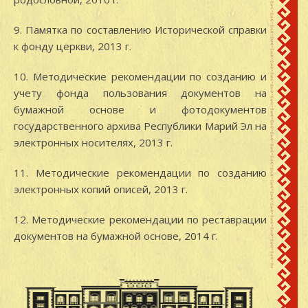
9. Памятка по составлению Исторической справки
к фонду церкви, 2013 г.
10. Методические рекомендации по созданию и
учету фонда пользования документов на
бумажной основе и фотодокументов
государственного архива Республики Марий Эл на
электронных носителях, 2013 г.
11. Методические рекомендации по созданию
электронных копий описей, 2013 г.
12. Методические рекомендации по реставрации
документов на бумажной основе, 2014 г.