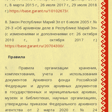
г., 8 марта 2015 г., 26 июля 2017 г., 29 июля 2018
г.)
https://base.garant.ru/10102673/
.
8. Закон Республики Марий Эл от 6 июля 2005 г. №
29-З «Об архивном деле в Республике Марий Эл»
(с изменениями и дополнениями от: 26 октября
2010 г., 3 октября 2017 г.)
https://base.garant.ru/20704300/
.
Правила
1. Правила организации хранения,
комплектования, учета и использования
документов Архивного фонда Российской
Федерации и других архивных документов
в государственных и муниципальных архивах,
музеях и библиотеках, научных организациях,
утверждены приказом Федерального архивного
агентства от 2 марта 2020 г. № 24