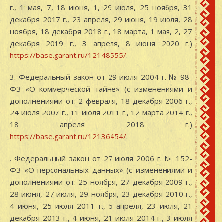
г., 1 мая, 7, 18 июня, 1, 29 июля, 25 ноября, 31
декабря 2017 г., 23 апреля, 29 июня, 19 июля, 28
ноября, 18 декабря 2018 г., 18 марта, 1 мая, 2, 27
декабря 2019 г., 3 апреля, 8 июня 2020 г.)
https://base.garant.ru/12148555/
.
3. Федеральный закон от 29 июля 2004 г. № 98-
ФЗ «О коммерческой тайне» (с изменениями и
дополнениями от: 2 февраля, 18 декабря 2006 г.,
24 июля 2007 г., 11 июля 2011 г., 12 марта 2014 г.,
18 апреля 2018 г.)
https://base.garant.ru/12136454/
.
. Федеральный закон от 27 июля 2006 г. № 152-
ФЗ «О персональных данных» (с изменениями и
дополнениями от: 25 ноября, 27 декабря 2009 г.,
28 июня, 27 июля, 29 ноября, 23 декабря 2010 г.,
4 июня, 25 июля 2011 г., 5 апреля, 23 июля, 21
декабря 2013 г., 4 июня, 21 июля 2014 г., 3 июля