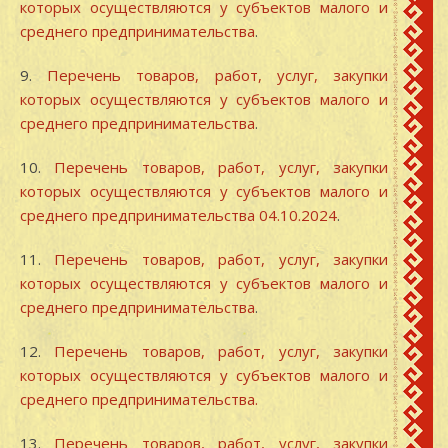
которых осуществляются у субъектов малого и
среднего предпринимательства
.
9.
Перечень товаров, работ, услуг, закупки
которых осуществляются у субъектов малого и
среднего предпринимательства
.
10.
Перечень товаров, работ, услуг, закупки
которых осуществляются у субъектов малого и
среднего предпринимательства 04.10.2024
.
11.
Перечень товаров, работ, услуг, закупки
которых осуществляются у субъектов малого и
среднего предпринимательства
.
12.
Перечень товаров, работ, услуг, закупки
которых осуществляются у субъектов малого и
среднего предпринимательства.
13.
Перечень товаров, работ, услуг, закупки