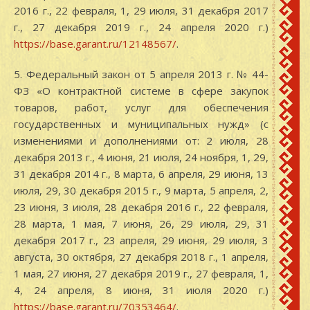
2016 г., 22 февраля, 1, 29 июля, 31 декабря 2017
г., 27 декабря 2019 г., 24 апреля 2020 г.)
https://base.garant.ru/12148567/
.
5. Федеральный закон от 5 апреля 2013 г. № 44-
ФЗ «О контрактной системе в сфере закупок
товаров, работ, услуг для обеспечения
государственных и муниципальных нужд» (с
изменениями и дополнениями от: 2 июля, 28
декабря 2013 г., 4 июня, 21 июля, 24 ноября, 1, 29,
31 декабря 2014 г., 8 марта, 6 апреля, 29 июня, 13
июля, 29, 30 декабря 2015 г., 9 марта, 5 апреля, 2,
23 июня, 3 июля, 28 декабря 2016 г., 22 февраля,
28 марта, 1 мая, 7 июня, 26, 29 июля, 29, 31
декабря 2017 г., 23 апреля, 29 июня, 29 июля, 3
августа, 30 октября, 27 декабря 2018 г., 1 апреля,
1 мая, 27 июня, 27 декабря 2019 г., 27 февраля, 1,
4, 24 апреля, 8 июня, 31 июля 2020 г.)
https://base.garant.ru/70353464/
.