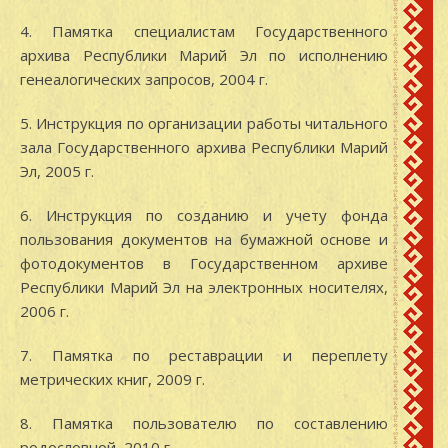
4. Памятка специалистам Государственного
архива Республики Марий Эл по исполнению
генеалогических запросов, 2004 г.
5. Инструкция по организации работы читального
зала Государственного архива Республики Марий
Эл, 2005 г.
6. Инструкция по созданию и учету фонда
пользования документов на бумажной основе и
фотодокументов в Государственном архиве
Республики Марий Эл на электронных носителях,
2006 г.
7. Памятка по реставрации и переплету
метрических книг, 2009 г.
8. Памятка пользователю по составлению
родословной, 2010 г.