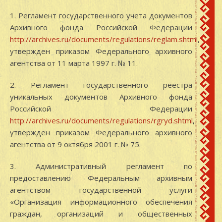
1. Регламент государственного учета документов
Архивного фонда Российской Федерации
http://archives.ru/documents/regulations/reglam.shtml
,
утвержден приказом Федерального архивного
агентства от 11 марта 1997 г. № 11.
2. Регламент государственного реестра
уникальных документов Архивного фонда
Российской Федерации
http://archives.ru/documents/regulations/rgryd.shtml
,
утвержден приказом Федерального архивного
агентства от 9 октября 2001 г. № 75.
3. Административный регламент по
предоставлению Федеральным архивным
агентством государственной услуги
«Организация информационного обеспечения
граждан, организаций и общественных