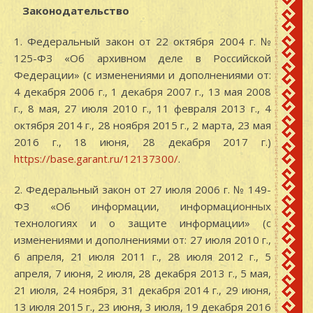
Законодательство
1. Федеральный закон от 22 октября 2004 г. №
125-ФЗ «Об архивном деле в Российской
Федерации» (с изменениями и дополнениями от:
4 декабря 2006 г., 1 декабря 2007 г., 13 мая 2008
г., 8 мая, 27 июля 2010 г., 11 февраля 2013 г., 4
октября 2014 г., 28 ноября 2015 г., 2 марта, 23 мая
2016 г., 18 июня, 28 декабря 2017 г.)
https://base.garant.ru/12137300/
.
2. Федеральный закон от 27 июля 2006 г. № 149-
ФЗ «Об информации, информационных
технологиях и о защите информации» (с
изменениями и дополнениями от: 27 июля 2010 г.,
6 апреля, 21 июля 2011 г., 28 июля 2012 г., 5
апреля, 7 июня, 2 июля, 28 декабря 2013 г., 5 мая,
21 июля, 24 ноября, 31 декабря 2014 г., 29 июня,
13 июля 2015 г., 23 июня, 3 июля, 19 декабря 2016