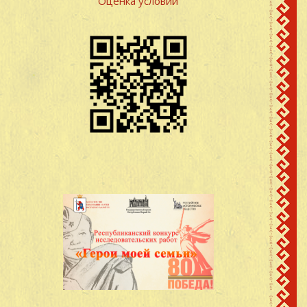
Оценка условий