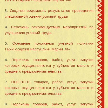
3.
Сводная ведомость результатов проведения
специальной оценки условий труда
.
4.
Перечень рекомендуемых мероприятий по
улучшению условий труда
.
5.
Основные положения учетной политики
ГБУ«Госархив Республики Марий Эл»
.
6.
Перечень товаров, работ, услуг, закупки
которых осуществляются у субъектов малого и
среднего предпринимательства
.
7.
ПЕРЕЧЕНЬ товаров, работ, услуг, закупки
которых осуществляются у субъектов малого и
среднего предпринимательства
.
8.
Перечень товаров, работ, услуг, закупки