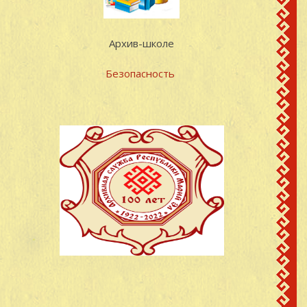
Архив-школе
Безопасность