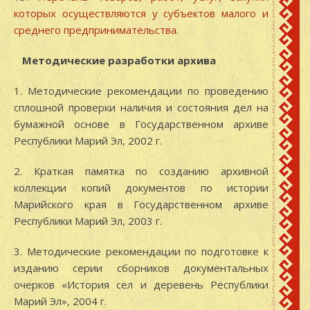
которых осуществляются у субъектов малого и
среднего предпринимательства.
Методические разработки архива
1. Методические рекомендации по проведению
сплошной проверки наличия и состояния дел на
бумажной основе в Государственном архиве
Республики Марий Эл, 2002 г.
2. Краткая памятка по созданию архивной
коллекции копий документов по истории
Марийского края в Государственном архиве
Республики Марий Эл, 2003 г.
3. Методические рекомендации по подготовке к
изданию серии сборников документальных
очерков «История сел и деревень Республики
Марий Эл», 2004 г.