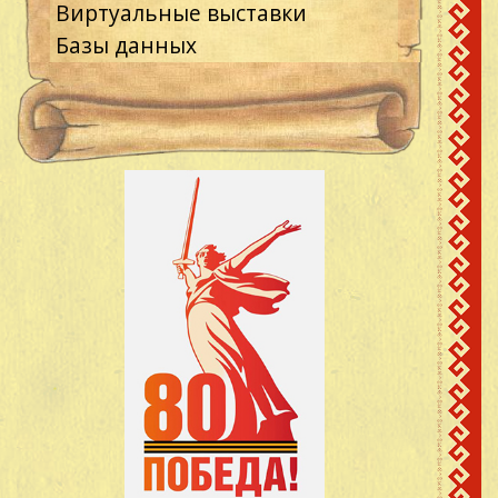
Виртуальные выставки
Базы данных