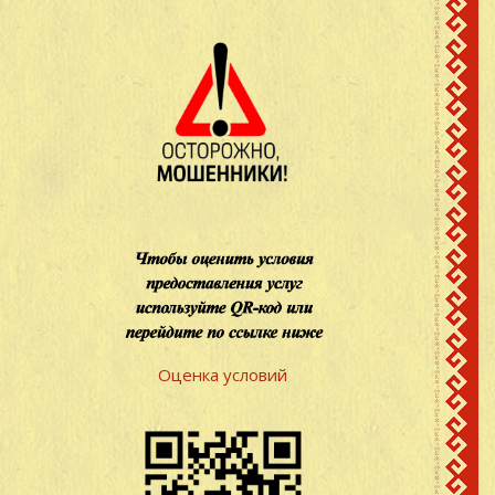
Оценка условий