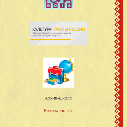
Архив-школе
Безопасность